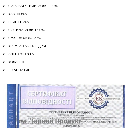
СИРОВАТКОВИЙ ІЗОЛЯТ 90%
КАЗЕЇН 80%
ГЕЙНЕР 20%
СОЄВИЙ ІЗОЛЯТ 90%
СУХЕ МОЛОКО 32%
КРЕАТИН МОНОГІДРАТ
АЛЬБУМІН 80%
КОЛАГЕН
Л-КАРНИТИН