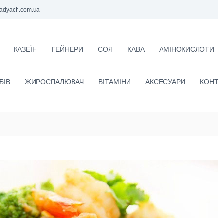
adyach.com.ua
КАЗЕЇН
ГЕЙНЕРИ
СОЯ
КАВА
АМІНОКИСЛОТИ
БІВ
ЖИРОСПАЛЮВАЧ
ВІТАМІНИ
АКСЕСУАРИ
КОНТ