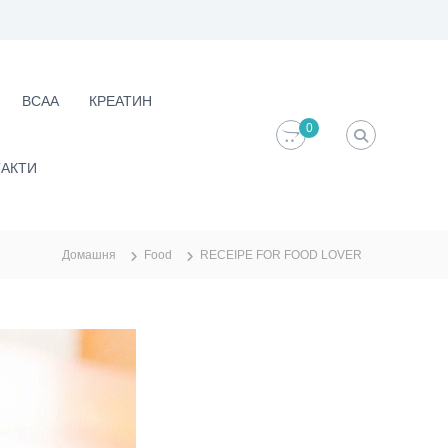
ВСАА
КРЕАТИН
0
АКТИ
Домашня
Food
RECEIPE FOR FOOD LOVER