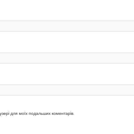
аузері для моїх подальших коментарів.