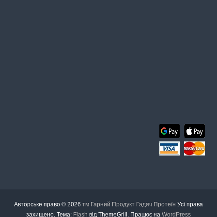
Авторське право © 2026
тм Гарний Продукт Гадяч Протеїн
Усі права
захищено. Тема:
Flash
від ThemeGrill. Працює на
WordPress