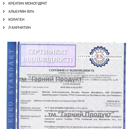
КРЕАТИН МОНОГІДРАТ
АЛЬБУМІН 80%
КОЛАГЕН
Л-КАРНИТИН